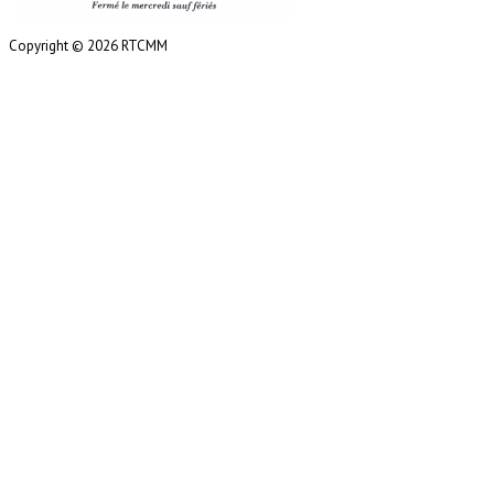
Copyright © 2026 RTCMM