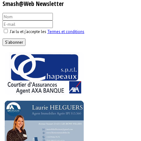
Smash@Web Newsletter
J’ai lu et j’accepte les
Termes et conditions