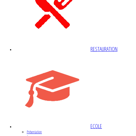
RESTAURATION
ECOLE
Présentation