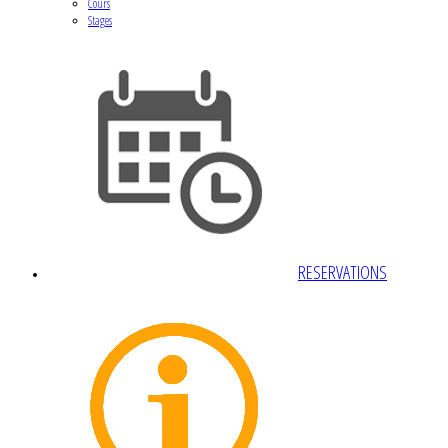
Cours
Stages
RESERVATIONS