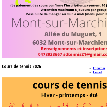
Cours de tennis 2026
Imprimer
E-mail