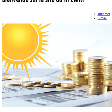
Imprimer
E-mail