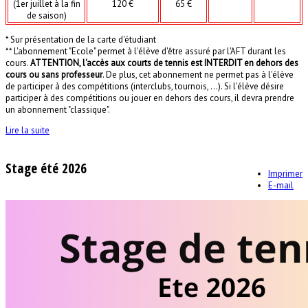
(1er juillet à la fin
120 €
65 €
de saison)
* Sur présentation de la carte d'étudiant
** L'abonnement "Ecole" permet à l'élève d'être assuré par l'AFT durant les
cours.
ATTENTION, l'accès aux courts de tennis est INTERDIT en dehors des
cours ou sans professeur
. De plus, cet abonnement ne permet pas à l'élève
de participer à des compétitions (interclubs, tournois, ...). Si l'élève désire
participer à des compétitions ou jouer en dehors des cours, il devra prendre
un abonnement "classique".
Lire la suite
Stage été 2026
Imprimer
E-mail