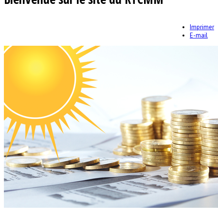
Imprimer
E-mail