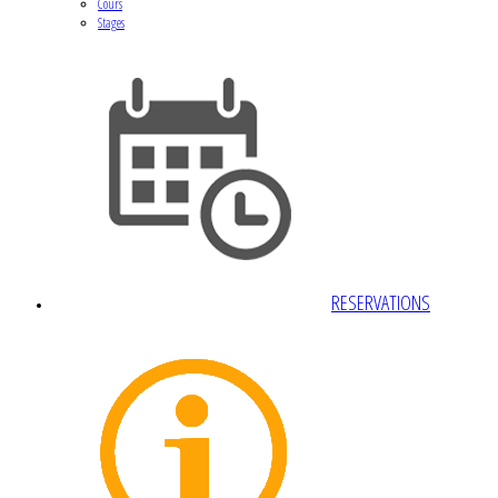
Cours
Stages
RESERVATIONS