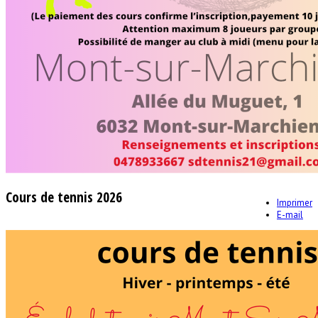
Cours de tennis 2026
Imprimer
E-mail