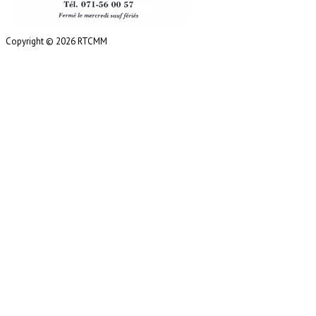
Copyright © 2026 RTCMM