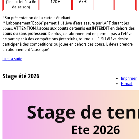
(1er juillet à la fin
120 €
65 €
de saison)
* Sur présentation de la carte d'étudiant
** L'abonnement "Ecole" permet à l'élève d'être assuré par l'AFT durant les
cours.
ATTENTION, l'accès aux courts de tennis est INTERDIT en dehors des
cours ou sans professeur
. De plus, cet abonnement ne permet pas à l'élève
de participer à des compétitions (interclubs, tournois, ...). Si l'élève désire
participer à des compétitions ou jouer en dehors des cours, il devra prendre
un abonnement "classique".
Lire la suite
Stage été 2026
Imprimer
E-mail