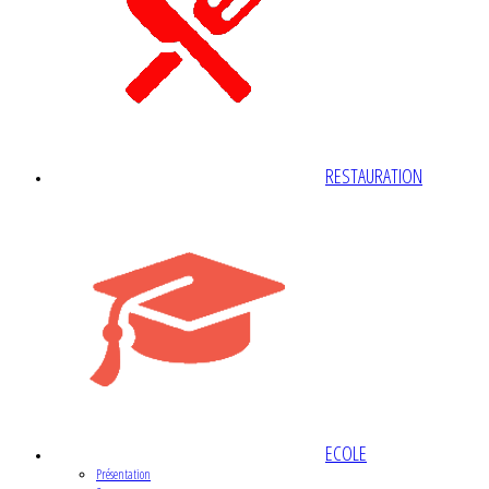
RESTAURATION
ECOLE
Présentation