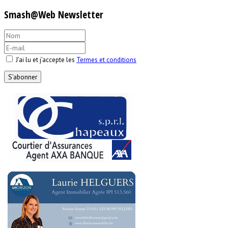
Smash@Web Newsletter
J’ai lu et j’accepte les
Termes et conditions