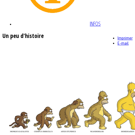
INFOS
Un peu d'histoire
Imprimer
E-mail