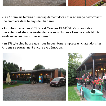
- Les 3 premiers terrains furent rapidement dotés d’un éclairage performant :
une première dans le pays de Charleroi.
-
Au milieu des années ’70, Guy et Monique DEGRÈVE, s’inspirant de «
L’Entente Cordiale » de Westende, lancent « L’Entente Familiale » de Mont-
sur-Marchienne : un succès énorme !
-
En 1980, le club house que nous fréquentons remplaça un chalet dons les
Anciens se souviennent encore avec émotion.