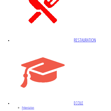
RESTAURATION
ECOLE
Présentation