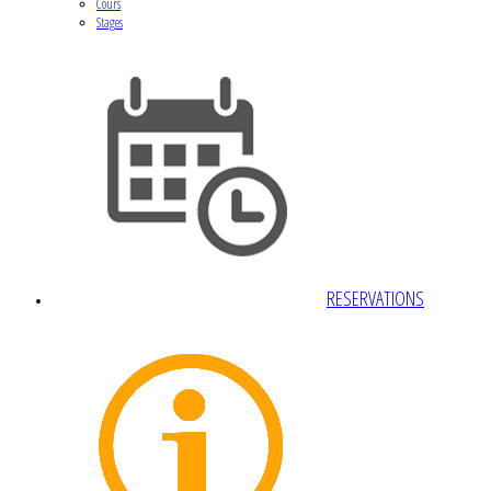
Cours
Stages
RESERVATIONS