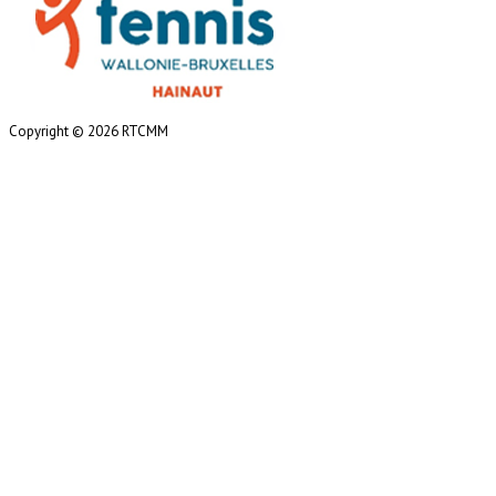
Copyright © 2026 RTCMM