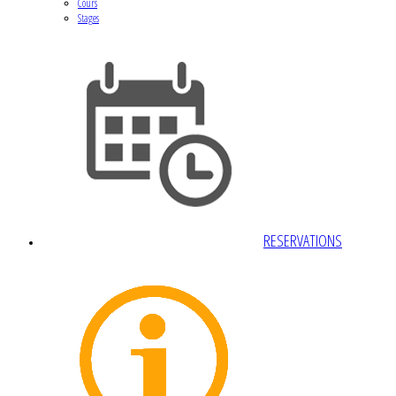
Cours
Stages
RESERVATIONS