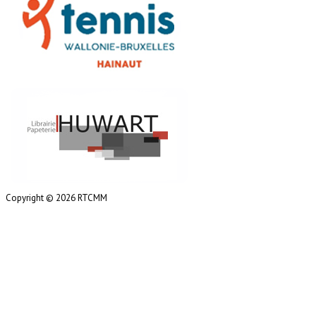
Copyright © 2026 RTCMM