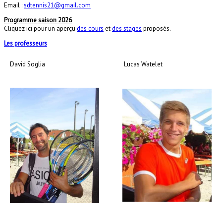
Email :
sdtennis21@gmail.com
Programme saison 2026
Cliquez ici pour un aperçu
des cours
et
des stages
proposés.
Les professeurs
David Soglia
Lucas Watelet