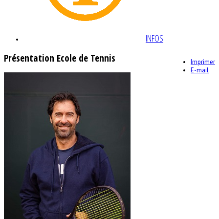
INFOS
Présentation Ecole de Tennis
Imprimer
E-mail