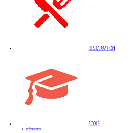
RESTAURATION
ECOLE
Présentation