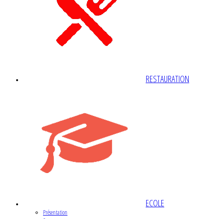
RESTAURATION
ECOLE
Présentation