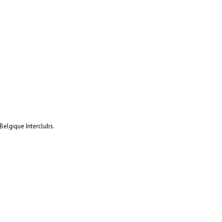
Belgique Interclubs.