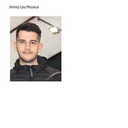
Jimmy Lou Museux