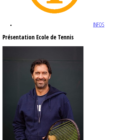
INFOS
Présentation Ecole de Tennis