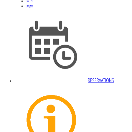
Cours
Stages
RESERVATIONS