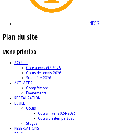
INFOS
Plan du site
Menu principal
ACCUEIL
Cotisations été 2026
Cours de tennis 2026
Stage été 2026
ACTIVITES
Compétitions
Evénements
RESTAURATION
ECOLE
Cours
Cours hiver 2024-2025
Cours printemps 2025
Stages
RESERVATIONS