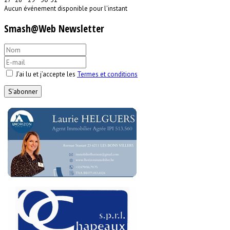
Aucun événement disponible pour l'instant
Smash@Web Newsletter
J’ai lu et j’accepte les
Termes et conditions