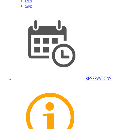
Cours
Stages
RESERVATIONS