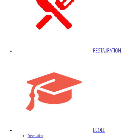
RESTAURATION
ECOLE
Présentation