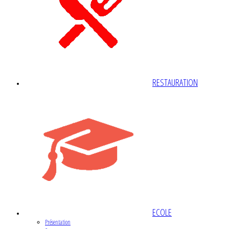
RESTAURATION
ECOLE
Présentation