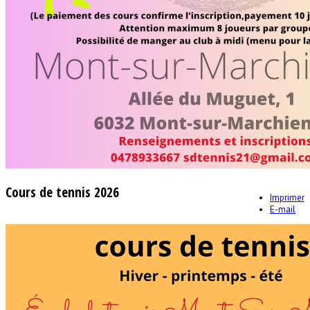
Cours de tennis 2026
Imprimer
E-mail