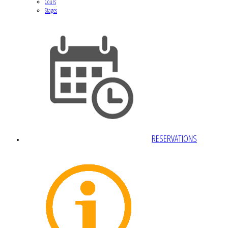
Cours
Stages
RESERVATIONS