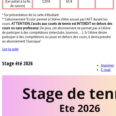
(1er juillet à la fin
120 €
65 €
de saison)
* Sur présentation de la carte d'étudiant
** L'abonnement "Ecole" permet à l'élève d'être assuré par l'AFT durant les
cours.
ATTENTION, l'accès aux courts de tennis est INTERDIT en dehors des
cours ou sans professeur
. De plus, cet abonnement ne permet pas à l'élève
de participer à des compétitions (interclubs, tournois, ...). Si l'élève désire
participer à des compétitions ou jouer en dehors des cours, il devra prendre
un abonnement "classique".
Lire la suite
Stage été 2026
Imprimer
E-mail