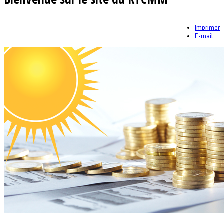
Imprimer
E-mail