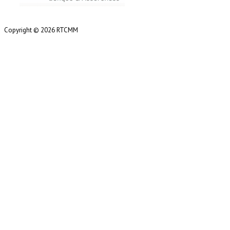
Copyright © 2026 RTCMM