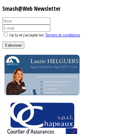
Smash@Web Newsletter
J’ai lu et j’accepte les
Termes et conditions