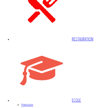
RESTAURATION
ECOLE
Présentation