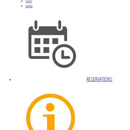
Cours
Stages
RESERVATIONS