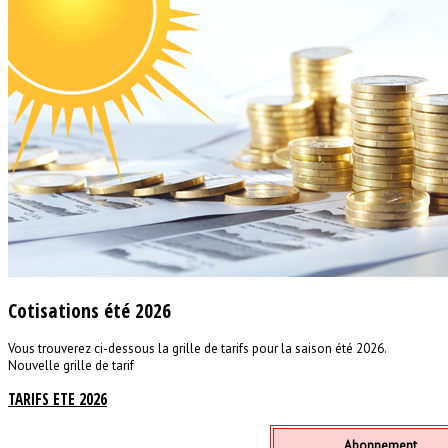
Cotisations été 2026
Vous trouverez ci-dessous la grille de tarifs pour la saison été 2026.
Nouvelle grille de tarif
TARIFS ETE 2026
Abonnement