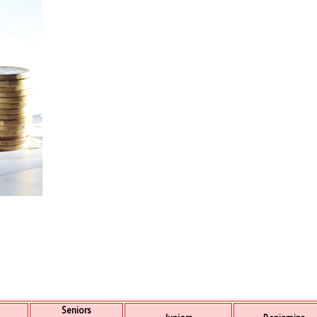
Seniors