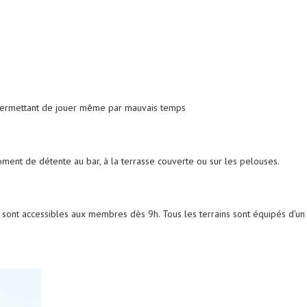
permettant de jouer même par mauvais temps
ment de détente au bar, à la terrasse couverte ou sur les pelouses.
ins sont accessibles aux membres dès 9h. Tous les terrains sont équipés d'