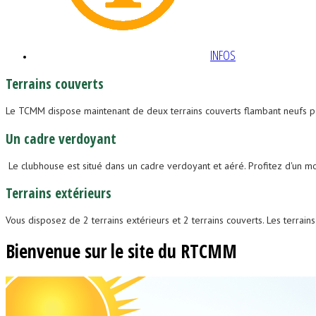
INFOS
Terrains
couverts
Le TCMM dispose maintenant de deux terrains couverts flambant neufs 
Un
cadre
verdoyant
Le clubhouse est situé dans un cadre verdoyant et aéré. Profitez d'un mo
Terrains
extérieurs
Vous disposez de 2 terrains extérieurs et 2 terrains couverts. Les terra
Bienvenue sur le site du RTCMM