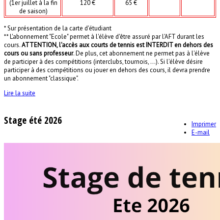
(1er juillet à la fin
120 €
65 €
de saison)
* Sur présentation de la carte d'étudiant
** L'abonnement "Ecole" permet à l'élève d'être assuré par l'AFT durant les
cours.
ATTENTION, l'accès aux courts de tennis est INTERDIT en dehors des
cours ou sans professeur
. De plus, cet abonnement ne permet pas à l'élève
de participer à des compétitions (interclubs, tournois, ...). Si l'élève désire
participer à des compétitions ou jouer en dehors des cours, il devra prendre
un abonnement "classique".
Lire la suite
Stage été 2026
Imprimer
E-mail