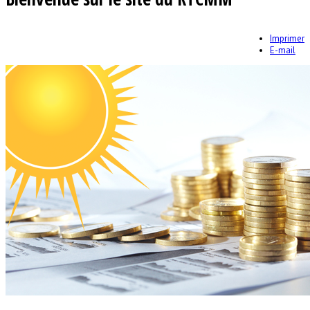
Imprimer
E-mail