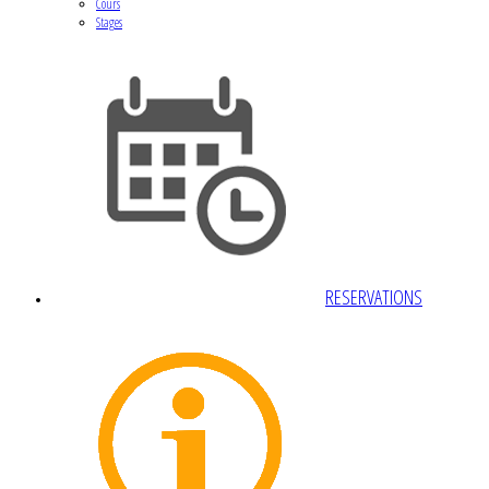
Cours
Stages
RESERVATIONS