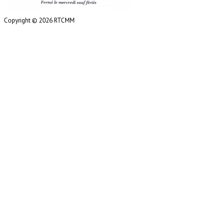
Copyright © 2026 RTCMM