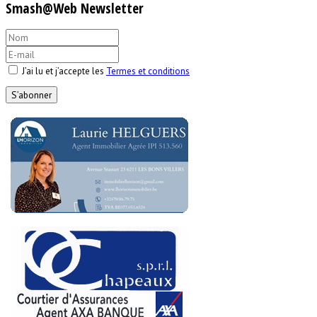
Smash@Web Newsletter
J’ai lu et j’accepte les
Termes et conditions