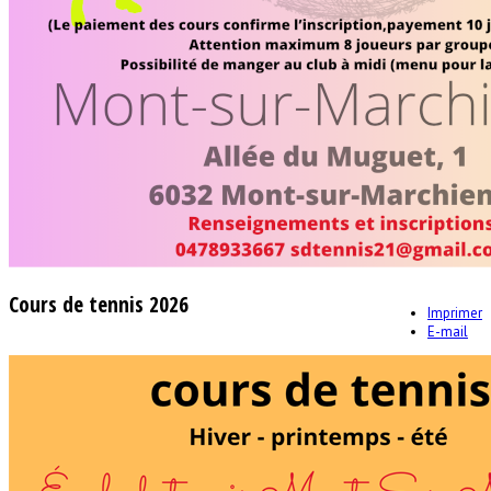
Cours de tennis 2026
Imprimer
E-mail