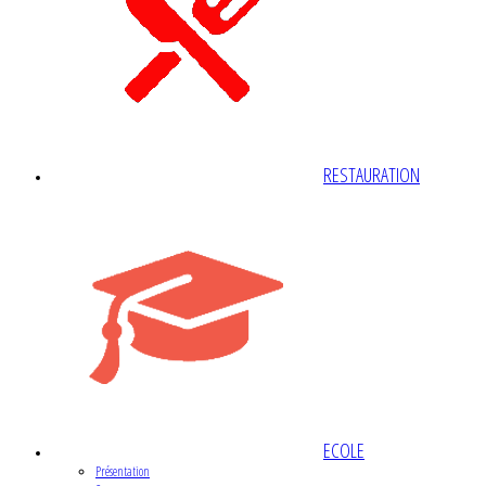
RESTAURATION
ECOLE
Présentation