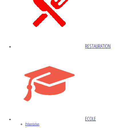
RESTAURATION
ECOLE
Présentation