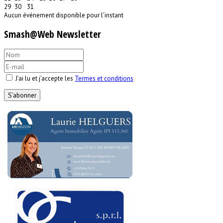
29
30
31
Aucun événement disponible pour l'instant
Smash@Web Newsletter
J’ai lu et j’accepte les
Termes et conditions