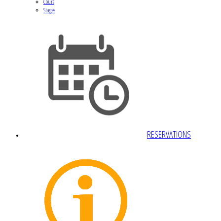
Cours
Stages
RESERVATIONS