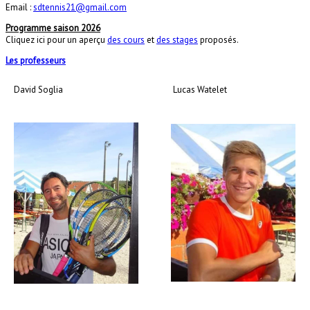
Email :
sdtennis21@gmail.com
Programme saison 2026
Cliquez ici pour un aperçu
des cours
et
des stages
proposés.
Les professeurs
David Soglia
Lucas Watelet