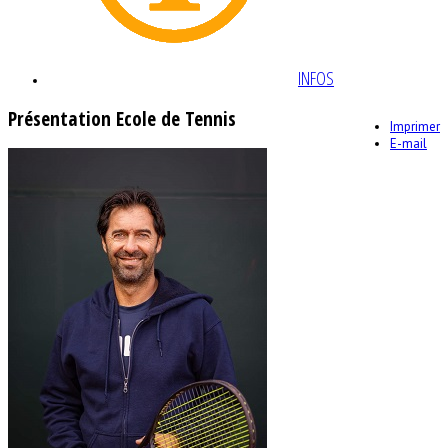
INFOS
Présentation Ecole de Tennis
Imprimer
E-mail