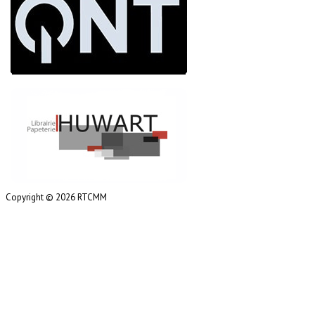
Copyright © 2026 RTCMM