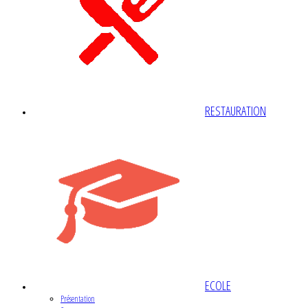
RESTAURATION
ECOLE
Présentation