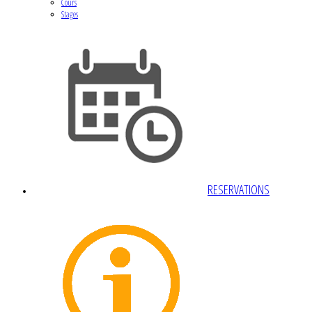
Cours
Stages
RESERVATIONS