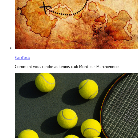
Plan d'accès
Comment vous rendre au tennis club Mont-sur-Marchiennois.