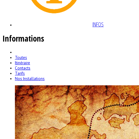
INFOS
Informations
Toutes
Itinéraire
Contacts
Tarifs
Nos Installations