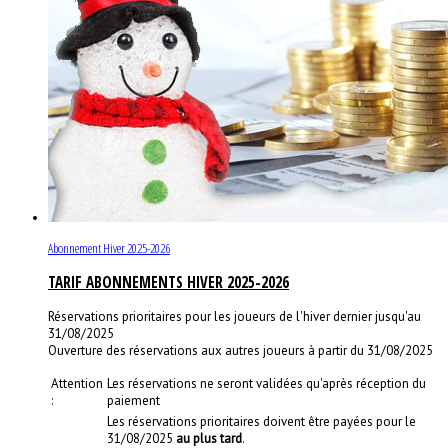
Abonnement Hiver 2025-2026
TARIF ABONNEMENTS HIVER 2025-2026
Réservations prioritaires pour les joueurs de l'hiver dernier jusqu'au
31/08/2025
Ouverture des réservations aux autres joueurs à partir du 31/08/2025
Attention
Les réservations ne seront validées qu'après réception du
:
paiement
Les réservations prioritaires doivent être payées pour le
31/08/2025
au plus tard
.