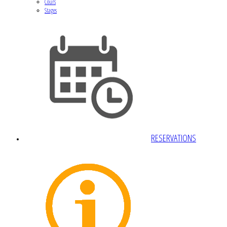
Cours
Stages
RESERVATIONS