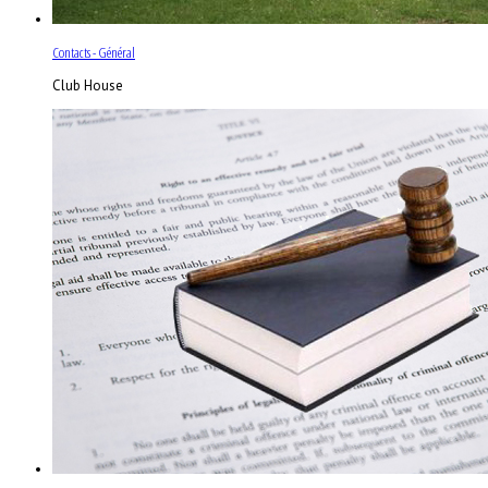
Contacts - Général
Club House