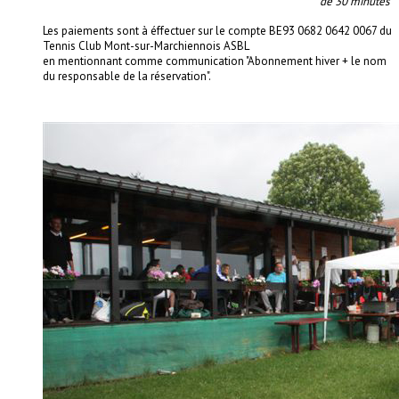
de 30 minutes
Les paiements sont à éffectuer sur le compte BE93 0682 0642 0067 du
Tennis Club Mont-sur-Marchiennois ASBL
en mentionnant comme communication "Abonnement hiver + le nom
du responsable de la réservation".