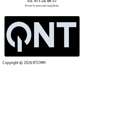
Copyright © 2026 RTCMM