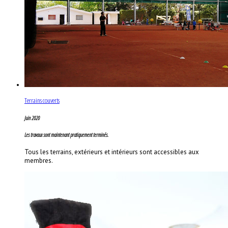
Terrains couverts
Juin 2020
Les travaux sont maintenant pratiquement terminés.
Tous les terrains, extérieurs et intérieurs sont accessibles aux
membres.