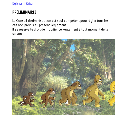
Règlement intérieur
PRÉLIMINAIRES
Le Conseil d'Administration est seul compétent pour régler tous les
cas non prévus au présent Règlement.
Il se réserve le droit de modifier ce Règlement à tout moment de la
saison.