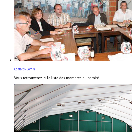
Contacts - Comité
Vous retrouverez ici la liste des membres du comité