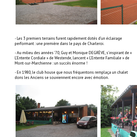
- Les 3 premiers terrains furent rapidement dotés d’un éclairage
performant : une première dans le pays de Charleroi.
-
Au milieu des années ’70, Guy et Monique DEGRÈVE, s’inspirant de «
L’Entente Cordiale » de Westende, lancent « L’Entente Familiale » de
Mont-sur-Marchienne : un succès énorme !
-
En 1980, le club house que nous fréquentons remplaça un chalet
dons les Anciens se souviennent encore avec émotion.