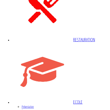
RESTAURATION
ECOLE
Présentation