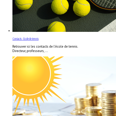
Contacts - Ecole de tennis
Retrouver ici les contacts de l'école de tennis.
Directeur, professeurs, ...