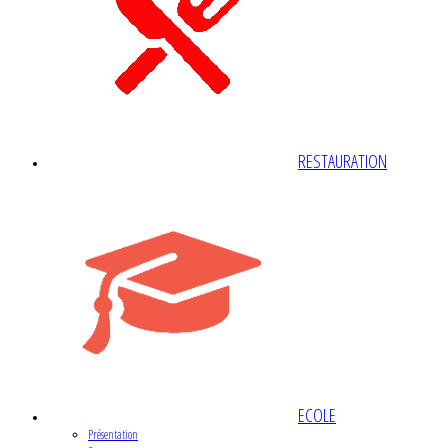
RESTAURATION
ECOLE
Présentation