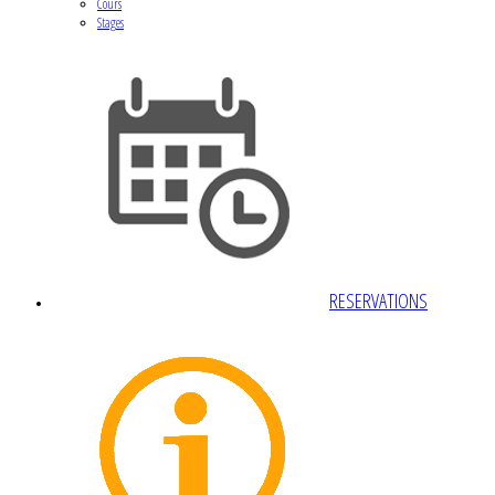
Cours
Stages
RESERVATIONS