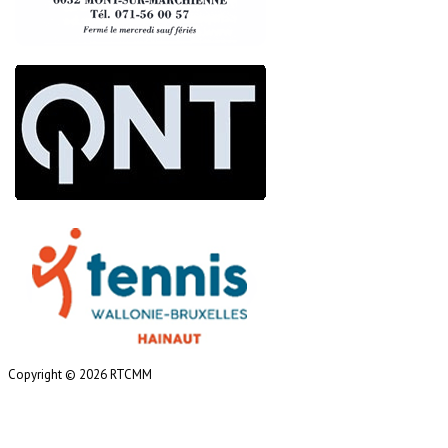
Copyright © 2026 RTCMM