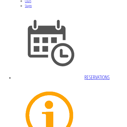
Cours
Stages
RESERVATIONS