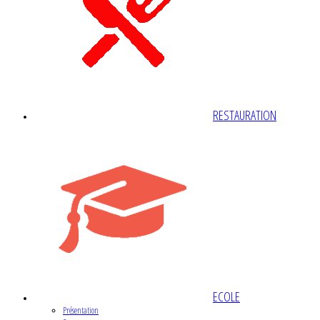
RESTAURATION
ECOLE
Présentation