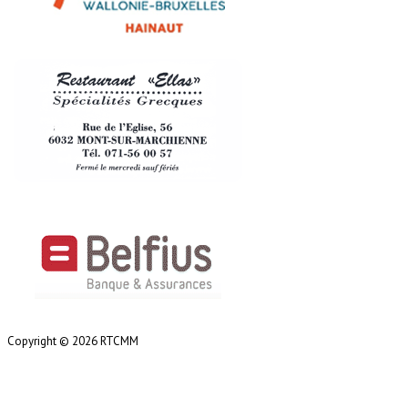
Copyright © 2026 RTCMM