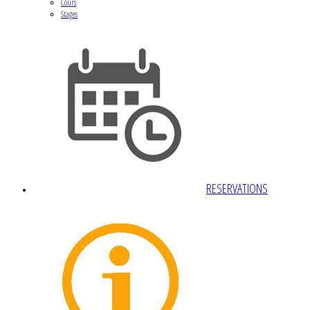
Cours
Stages
RESERVATIONS