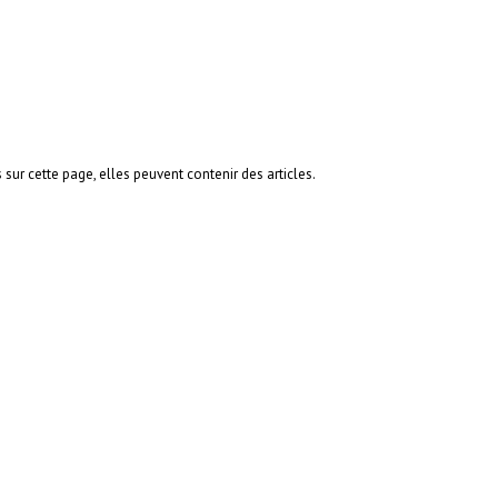
 sur cette page, elles peuvent contenir des articles.