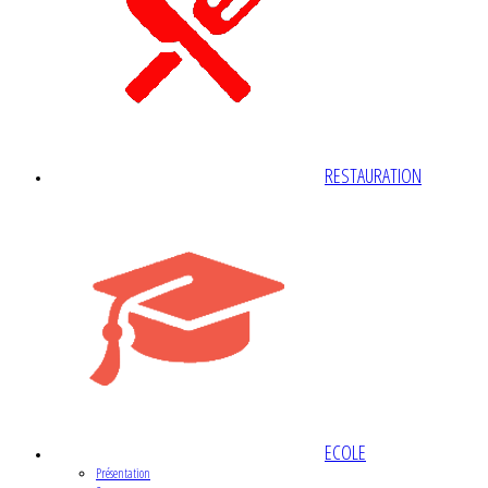
RESTAURATION
ECOLE
Présentation