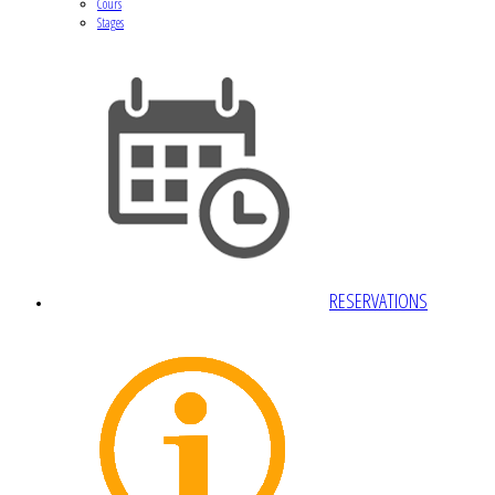
Cours
Stages
RESERVATIONS