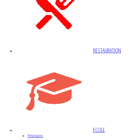
RESTAURATION
ECOLE
Présentation