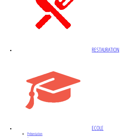
RESTAURATION
ECOLE
Présentation