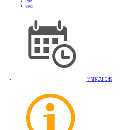
Cours
Stages
RESERVATIONS