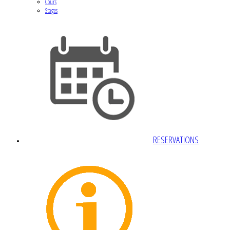
Cours
Stages
RESERVATIONS