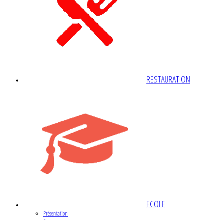
RESTAURATION
ECOLE
Présentation